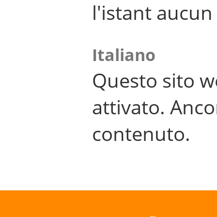
l'istant aucu
Italiano
Questo sito w
attivato. Anco
contenuto.